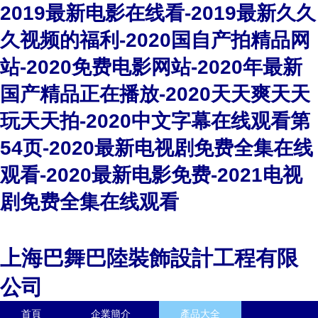
2019最新电影在线看-2019最新久久
久视频的福利-2020国自产拍精品网
站-2020免费电影网站-2020年最新
国产精品正在播放-2020天天爽天天
玩天天拍-2020中文字幕在线观看第
54页-2020最新电视剧免费全集在线
观看-2020最新电影免费-2021电视
剧免费全集在线观看
上海巴舞巴陸裝飾設計工程有限
公司
首頁
企業簡介
產品大全